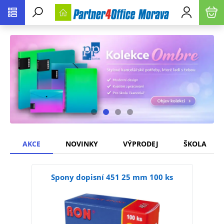
AKCE
NOVINKY
VÝPRODEJ
ŠKOLA
Spony dopisní 451 25 mm 100 ks