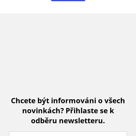
Chcete být informováni o všech
novinkách? Přihlaste se k
odběru newsletteru.