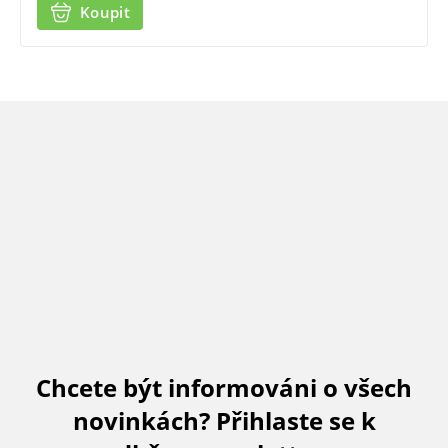
Koupit
Chcete být informováni o všech
novinkách? Přihlaste se k