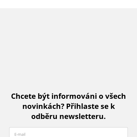
Chcete být informováni o všech
novinkách? Přihlaste se k
odběru newsletteru.