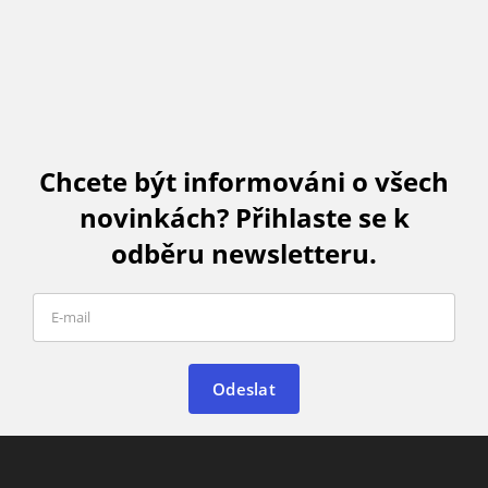
Chcete být informováni o všech
novinkách? Přihlaste se k
odběru newsletteru.
Odeslat