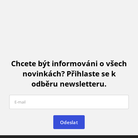
Chcete být informováni o všech
novinkách? Přihlaste se k
odběru newsletteru.
Odeslat