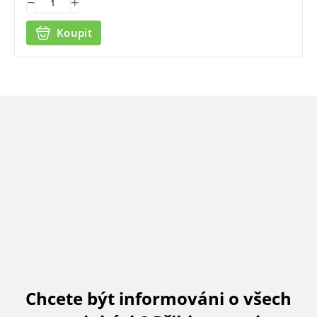
Koupit
Chcete být informováni o všech