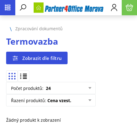
Zpracování dokumentů
Termovazba
Zobrazit dle filtru
Počet produktů
:
24
Řazení produktů
:
Cena vzest.
Žádný produkt k zobrazení