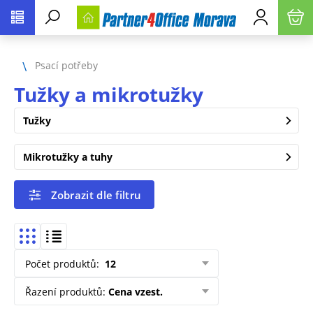
Psací potřeby
Tužky a mikrotužky
Tužky
Mikrotužky a tuhy
Zobrazit dle filtru
Počet produktů
:
12
Řazení produktů
:
Cena vzest.