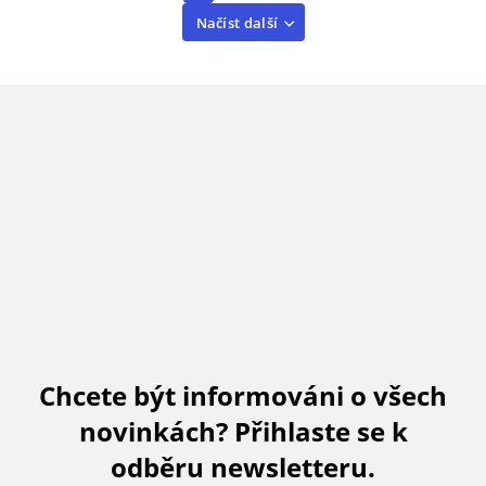
Načíst další
Chcete být informováni o všech
novinkách? Přihlaste se k
odběru newsletteru.