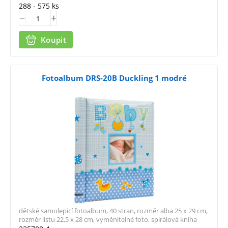
288 - 575 ks
Koupit
Fotoalbum DRS-20B Duckling 1 modré
dětské samolepicí fotoalbum, 40 stran, rozměr alba 25 x 29 cm,
rozměr listu 22,5 x 28 cm, vyměnitelné foto, spirálová kniha