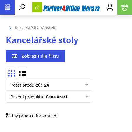
Kancelářský nábytek
Kancelářské stoly
Zobrazit dle filtru
Počet produktů
:
24
Řazení produktů
:
Cena vzest.
Žádný produkt k zobrazení