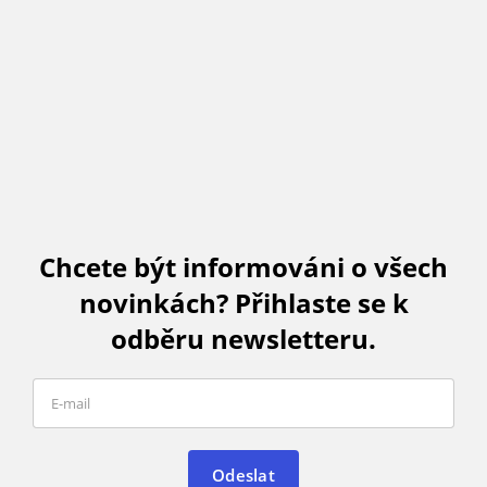
Chcete být informováni o všech
novinkách? Přihlaste se k
odběru newsletteru.
Odeslat