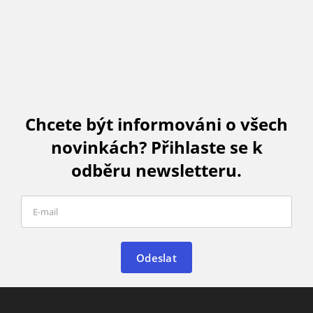
Chcete být informováni o všech
novinkách? Přihlaste se k
odběru newsletteru.
Odeslat