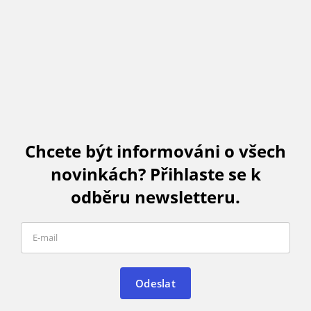
Chcete být informováni o všech
novinkách? Přihlaste se k
odběru newsletteru.
Odeslat