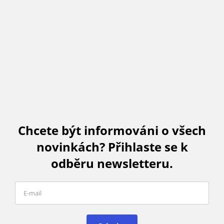
Chcete být informováni o všech
novinkách? Přihlaste se k
odběru newsletteru.