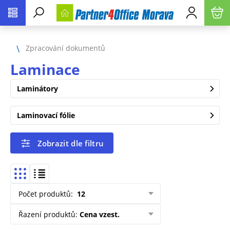
Zpracování dokumentů
Laminace
Laminátory
Laminovací fólie
Zobrazit dle filtru
Počet produktů
:
12
Řazení produktů
:
Cena vzest.